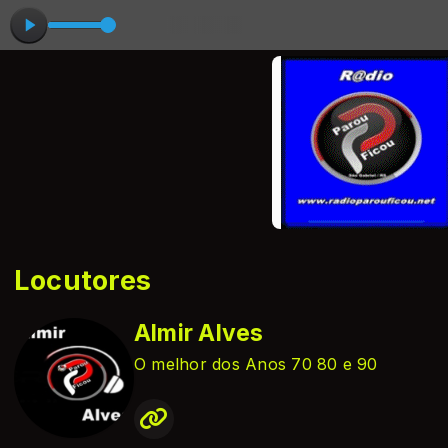
Locutores
Almir Alves
O melhor dos Anos 70 80 e 90