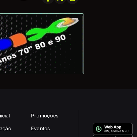
icial
Promoções
ação
Eventos