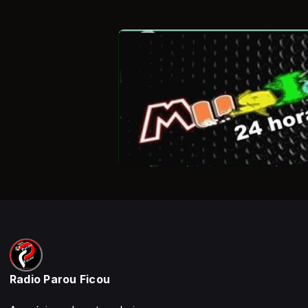
Radio Parou Ficou