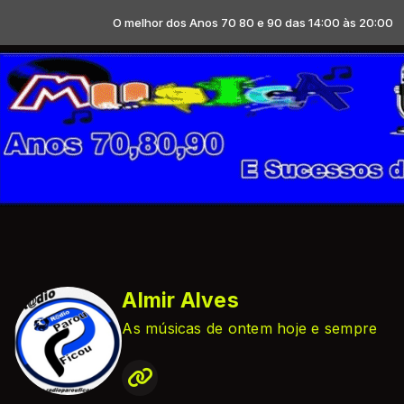
O melhor dos Anos 70 80 e 90 das 14:00 às 20:00
Almir Alves
As músicas de ontem hoje e sempre