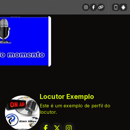
Locutor Exemplo
Este é um exemplo de perfil do
locutor.