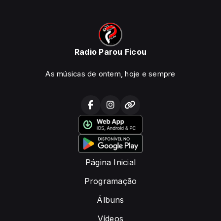
Radio Parou Ficou
As músicas de ontem, hoje e sempre
Página Inicial
Programação
Álbuns
Vídeos