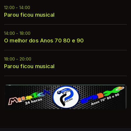
12:00 - 14:00
Parou ficou musical
14:00 - 18:00
O melhor dos Anos 70 80 e 90
18:00 - 20:00
Parou ficou musical