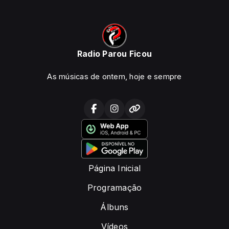
Radio Parou Ficou
As músicas de ontem, hoje e sempre
Página Inicial
Programação
Álbuns
Vídeos