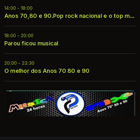
14:00 - 18:00
Anos 70,80 e 90.Pop rock nacional e o top mundial
18:00 - 20:00
Parou ficou musical
20:00 - 23:30
O melhor dos Anos 70 80 e 90