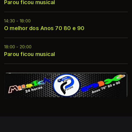
Parou ficou musical
14:30 - 18:00
O melhor dos Anos 70 80 e 90
18:00 - 20:00
Parou ficou musical