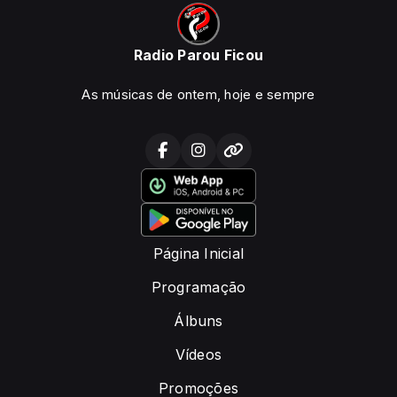
Radio Parou Ficou
As músicas de ontem, hoje e sempre
Página Inicial
Programação
Álbuns
Vídeos
Promoções