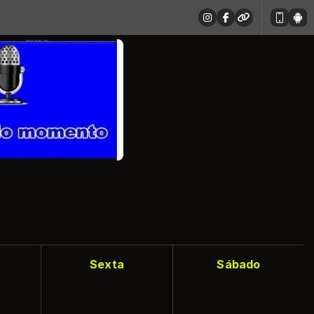
Sexta
Sábado