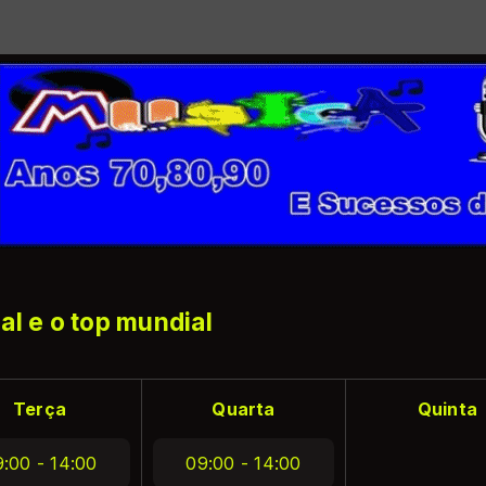
l e o top mundial
Terça
Quarta
Quinta
:00 - 14:00
09:00 - 14:00