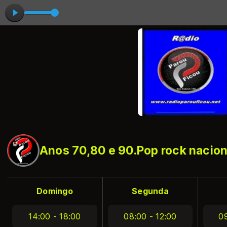
Anos 70,80 e 90.Pop rock naciona
Domingo
Segunda
14:00 - 18:00
08:00 - 12:00
09