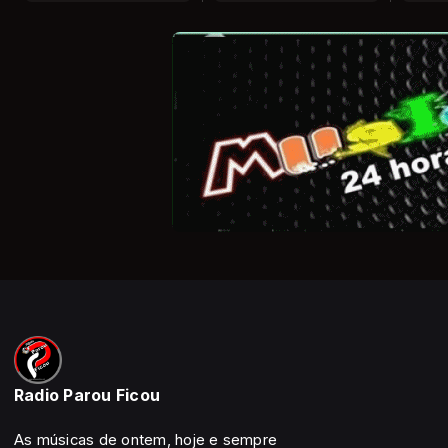
Radio Parou Ficou
As músicas de ontem, hoje e sempre